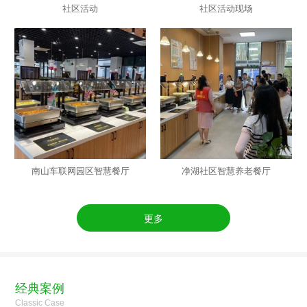
社区活动
社区活动现场
南山车联网园区智慧餐厅
净湖社区智慧养老餐厅
更多
经典案例
Classic Case