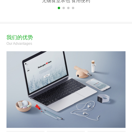
无锡食堂承包 食用便利
我们的优势
Our Advantages