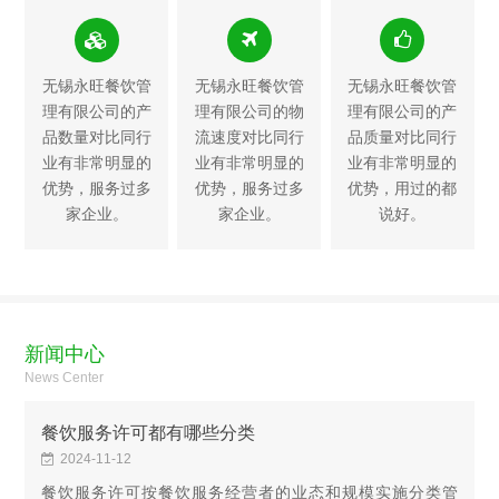
无锡永旺餐饮管
无锡永旺餐饮管
无锡永旺餐饮管
理有限公司的产
理有限公司的物
理有限公司的产
品数量对比同行
流速度对比同行
品质量对比同行
业有非常明显的
业有非常明显的
业有非常明显的
优势，服务过多
优势，服务过多
优势，用过的都
家企业。
家企业。
说好。
新闻中心
News Center
餐饮服务许可都有哪些分类
2024-11-12
餐饮服务许可按餐饮服务经营者的业态和规模实施分类管