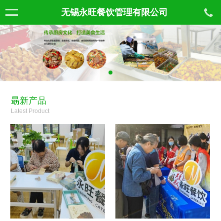
无锡永旺餐饮管理有限公司
朂新产品
Latest Product