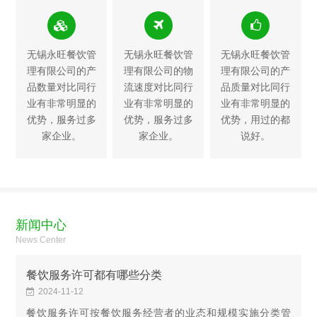
无锡永旺餐饮管
无锡永旺餐饮管
无锡永旺餐饮管
理有限公司的产
理有限公司的物
理有限公司的产
品数量对比同行
流速度对比同行
品质量对比同行
业有非常明显的
业有非常明显的
业有非常明显的
优势，服务过多
优势，服务过多
优势，用过的都
家企业。
家企业。
说好。
新闻中心
News Center
餐饮服务许可都有哪些分类
2024-11-12
餐饮服务许可按餐饮服务经营者的业态和规模实施分类管