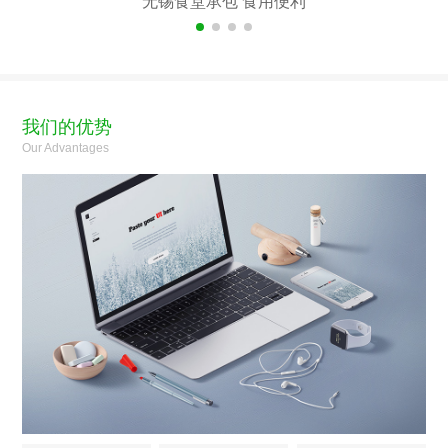
无锡食堂承包 食用便利
我们的优势
Our Advantages