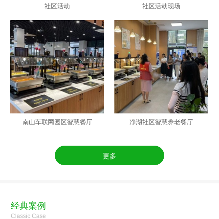
社区活动
社区活动现场
南山车联网园区智慧餐厅
净湖社区智慧养老餐厅
更多
经典案例
Classic Case