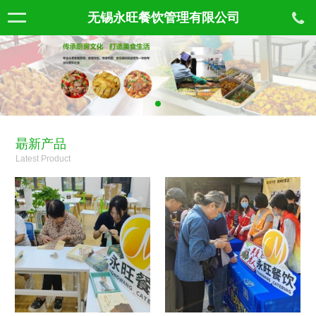
无锡永旺餐饮管理有限公司
朂新产品
Latest Product