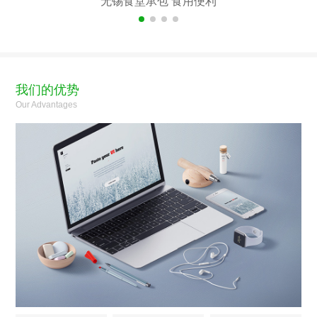
无锡食堂承包 食用便利
我们的优势
Our Advantages