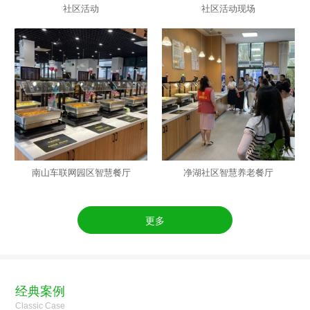
社区活动
社区活动现场
南山车联网园区智慧餐厅
净湖社区智慧养老餐厅
更多
经典案例
Classic Case