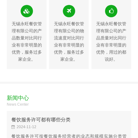
无锡永旺餐饮管
无锡永旺餐饮管
无锡永旺餐饮管
理有限公司的产
理有限公司的物
理有限公司的产
品数量对比同行
流速度对比同行
品质量对比同行
业有非常明显的
业有非常明显的
业有非常明显的
优势，服务过多
优势，服务过多
优势，用过的都
家企业。
家企业。
说好。
新闻中心
News Center
餐饮服务许可都有哪些分类
2024-11-12
餐饮服务许可按餐饮服务经营者的业态和规模实施分类管