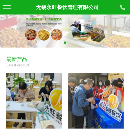
无锡永旺餐饮管理有限公司
朂新产品
Latest Product